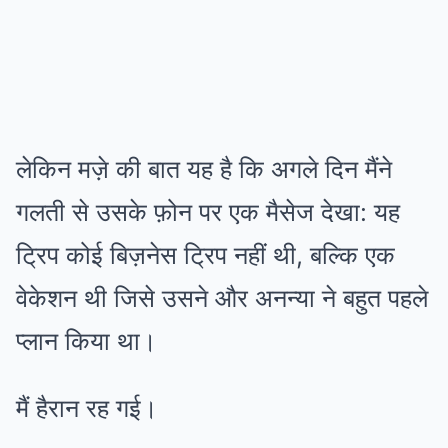
लेकिन मज़े की बात यह है कि अगले दिन मैंने
गलती से उसके फ़ोन पर एक मैसेज देखा: यह
ट्रिप कोई बिज़नेस ट्रिप नहीं थी, बल्कि एक
वेकेशन थी जिसे उसने और अनन्या ने बहुत पहले
प्लान किया था।
मैं हैरान रह गई।