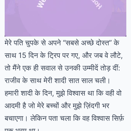
मेरे पति चुपके से अपने “सबसे अच्छे दोस्त” के
Mute
साथ 15 दिन के ट्रिप पर गए, और जब वे लौटे,
तो मैंने एक ही सवाल से उनकी उम्मीदें तोड़ दीं:
राजीव के साथ मेरी शादी सात साल चली।
हमारी शादी के दिन, मुझे विश्वास था कि वही वो
आदमी है जो मेरे बच्चों और मुझे ज़िंदगी भर
बचाएगा। लेकिन पता चला कि वह विश्वास सिर्फ़
एक भ्रम था।