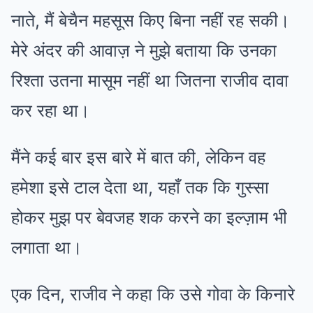
नाते, मैं बेचैन महसूस किए बिना नहीं रह सकी।
मेरे अंदर की आवाज़ ने मुझे बताया कि उनका
रिश्ता उतना मासूम नहीं था जितना राजीव दावा
कर रहा था।
मैंने कई बार इस बारे में बात की, लेकिन वह
हमेशा इसे टाल देता था, यहाँ तक कि गुस्सा
होकर मुझ पर बेवजह शक करने का इल्ज़ाम भी
लगाता था।
एक दिन, राजीव ने कहा कि उसे गोवा के किनारे