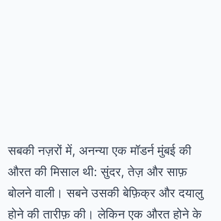
सबकी नज़रों में, अनन्या एक मॉडर्न मुंबई की
औरत की मिसाल थी: सुंदर, तेज़ और साफ़
बोलने वाली। सबने उसकी बेफ़िक्र और दयालु
होने की तारीफ़ की। लेकिन एक औरत होने के