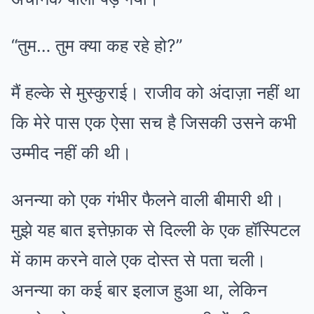
“तुम… तुम क्या कह रहे हो?”
मैं हल्के से मुस्कुराई। राजीव को अंदाज़ा नहीं था
कि मेरे पास एक ऐसा सच है जिसकी उसने कभी
उम्मीद नहीं की थी।
अनन्या को एक गंभीर फैलने वाली बीमारी थी।
मुझे यह बात इत्तेफ़ाक से दिल्ली के एक हॉस्पिटल
में काम करने वाले एक दोस्त से पता चली।
अनन्या का कई बार इलाज हुआ था, लेकिन