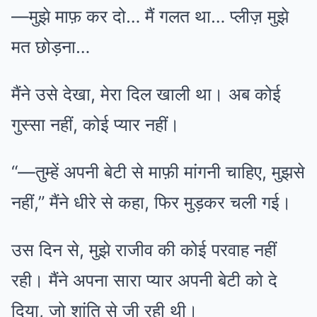
—मुझे माफ़ कर दो… मैं गलत था… प्लीज़ मुझे
मत छोड़ना…
मैंने उसे देखा, मेरा दिल खाली था। अब कोई
गुस्सा नहीं, कोई प्यार नहीं।
“—तुम्हें अपनी बेटी से माफ़ी मांगनी चाहिए, मुझसे
नहीं,” मैंने धीरे से कहा, फिर मुड़कर चली गई।
उस दिन से, मुझे राजीव की कोई परवाह नहीं
रही। मैंने अपना सारा प्यार अपनी बेटी को दे
दिया, जो शांति से जी रही थी।