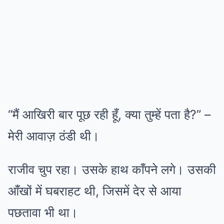
“मैं आखिरी बार पूछ रही हूँ, क्या तुम्हें पता है?” –
मेरी आवाज़ ठंडी थी।
राजीव चुप रहा। उसके हाथ काँपने लगे। उसकी
आँखों में घबराहट थी, जिसमें देर से आया
पछतावा भी था।