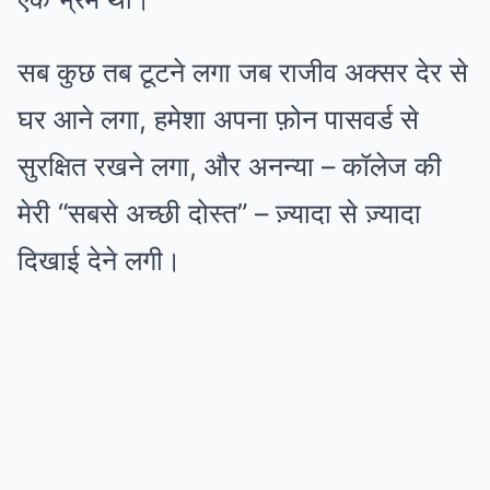
सब कुछ तब टूटने लगा जब राजीव अक्सर देर से
घर आने लगा, हमेशा अपना फ़ोन पासवर्ड से
सुरक्षित रखने लगा, और अनन्या – कॉलेज की
मेरी “सबसे अच्छी दोस्त” – ज़्यादा से ज़्यादा
दिखाई देने लगी।