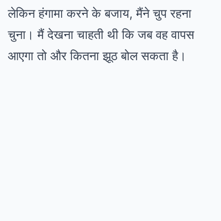
लेकिन हंगामा करने के बजाय, मैंने चुप रहना
चुना। मैं देखना चाहती थी कि जब वह वापस
आएगा तो और कितना झूठ बोल सकता है।