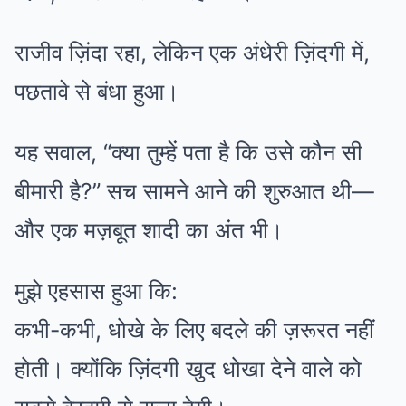
राजीव ज़िंदा रहा, लेकिन एक अंधेरी ज़िंदगी में,
पछतावे से बंधा हुआ।
यह सवाल, “क्या तुम्हें पता है कि उसे कौन सी
बीमारी है?” सच सामने आने की शुरुआत थी—
और एक मज़बूत शादी का अंत भी।
मुझे एहसास हुआ कि:
कभी-कभी, धोखे के लिए बदले की ज़रूरत नहीं
होती। क्योंकि ज़िंदगी खुद धोखा देने वाले को