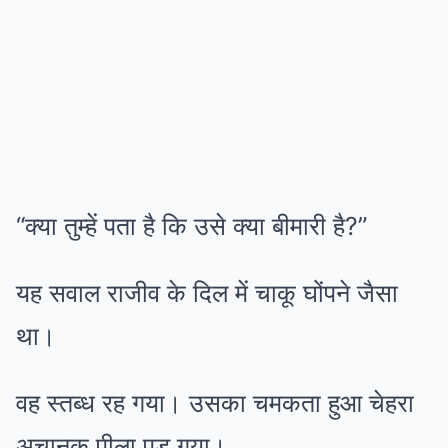
“क्या तुम्हें पता है कि उसे क्या बीमारी है?”
यह सवाल राजीव के दिल में चाकू घोंपने जैसा
था।
वह स्तब्ध रह गया। उसका चमकता हुआ चेहरा
अचानक पीला पड़ गया।