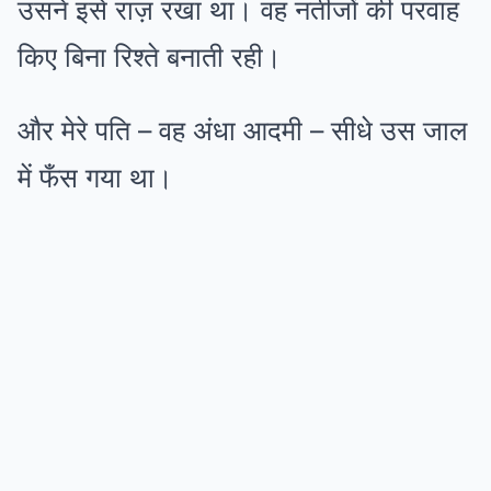
उसने इसे राज़ रखा था। वह नतीजों की परवाह
किए बिना रिश्ते बनाती रही।
और मेरे पति – वह अंधा आदमी – सीधे उस जाल
में फँस गया था।