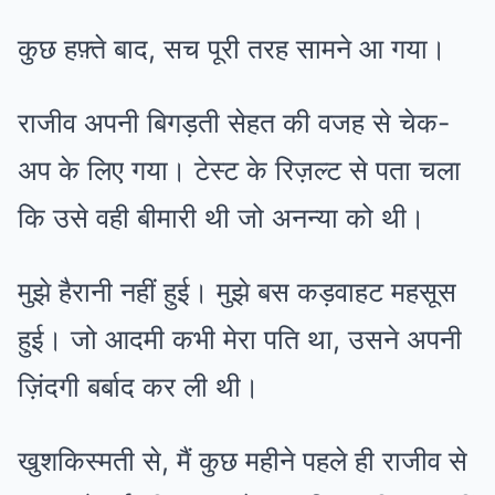
कुछ हफ़्ते बाद, सच पूरी तरह सामने आ गया।
राजीव अपनी बिगड़ती सेहत की वजह से चेक-
अप के लिए गया। टेस्ट के रिज़ल्ट से पता चला
कि उसे वही बीमारी थी जो अनन्या को थी।
मुझे हैरानी नहीं हुई। मुझे बस कड़वाहट महसूस
हुई। जो आदमी कभी मेरा पति था, उसने अपनी
ज़िंदगी बर्बाद कर ली थी।
खुशकिस्मती से, मैं कुछ महीने पहले ही राजीव से