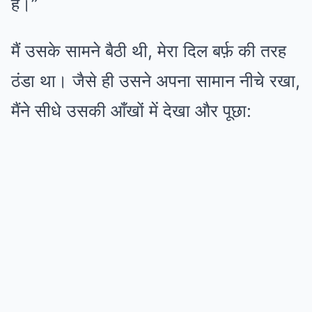
है।”
मैं उसके सामने बैठी थी, मेरा दिल बर्फ़ की तरह
ठंडा था। जैसे ही उसने अपना सामान नीचे रखा,
मैंने सीधे उसकी आँखों में देखा और पूछा: