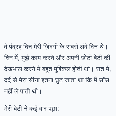
वे पंद्रह दिन मेरी ज़िंदगी के सबसे लंबे दिन थे।
दिन में, मुझे काम करने और अपनी छोटी बेटी की
देखभाल करने में बहुत मुश्किल होती थी। रात में,
दर्द से मेरा सीना इतना घुट जाता था कि मैं साँस
नहीं ले पाती थी।
मेरी बेटी ने कई बार पूछा: