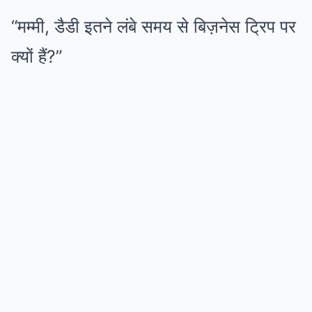
“मम्मी, डैडी इतने लंबे समय से बिज़नेस ट्रिप पर
क्यों हैं?”