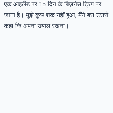
एक आइलैंड पर 15 दिन के बिज़नेस ट्रिप पर
जाना है। मुझे कुछ शक नहीं हुआ, मैंने बस उससे
कहा कि अपना ख्याल रखना।