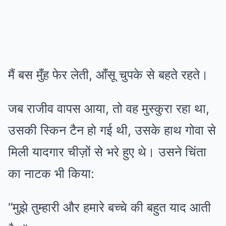
मैं बस मुँह फेर लेती, आँसू चुपके से बहते रहते।
जब राजीव वापस आया, तो वह मुस्कुरा रहा था,
उसकी स्किन टैन हो गई थी, उसके हाथ गोवा से
मिली यादगार चीज़ों से भरे हुए थे। उसने चिंता
का नाटक भी किया:
“मुझे तुम्हारी और हमारे बच्चे की बहुत याद आती