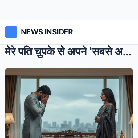
NEWS INSIDER
मेरे पति चुपके से अपने ‘सबसे अच्छे दोस्तR...