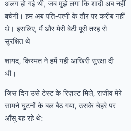
अलग हो गई थी, जब मुझे लगा कि शादी अब नहीं
बचेगी। हम अब पति-पत्नी के तौर पर करीब नहीं
थे। इसलिए, मैं और मेरी बेटी पूरी तरह से
सुरक्षित थे।
शायद, किस्मत ने हमें यही आखिरी सुरक्षा दी
थी।
जिस दिन उसे टेस्ट के रिज़ल्ट मिले, राजीव मेरे
सामने घुटनों के बल बैठ गया, उसके चेहरे पर
आँसू बह रहे थे: